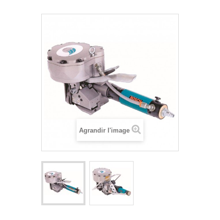
Agrandir l'image