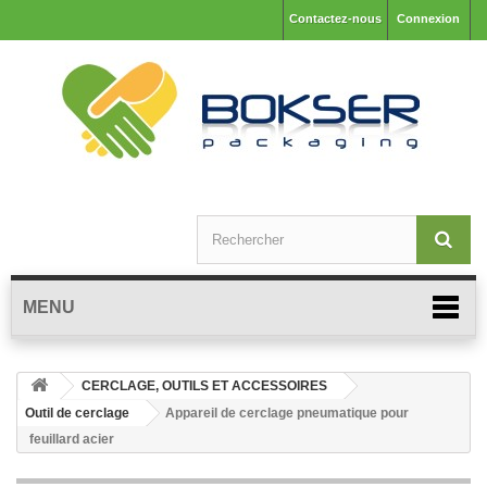
Contactez-nous
Connexion
MENU
CERCLAGE, OUTILS ET ACCESSOIRES
Outil de cerclage
Appareil de cerclage pneumatique pour
feuillard acier