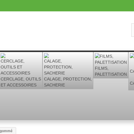
FILMS,
PALETTISATION
CERCLAGE, OUTILS
CALAGE, PROTECTION,
C
ET ACCESSOIRES
SACHERIE
e gommé