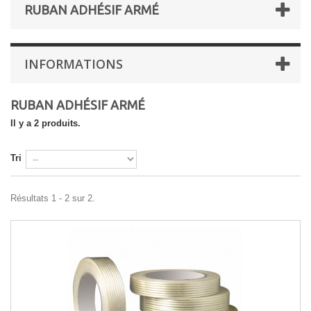
RUBAN ADHÉSIF ARMÉ
INFORMATIONS
RUBAN ADHÉSIF ARMÉ
Il y a 2 produits.
Tri
Résultats 1 - 2 sur 2.