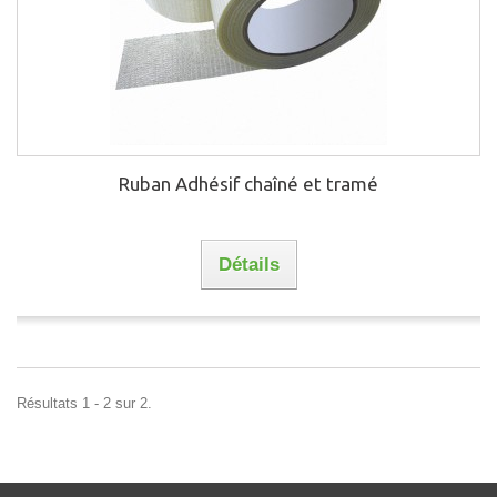
Ruban Adhésif chaîné et tramé
Détails
Résultats 1 - 2 sur 2.