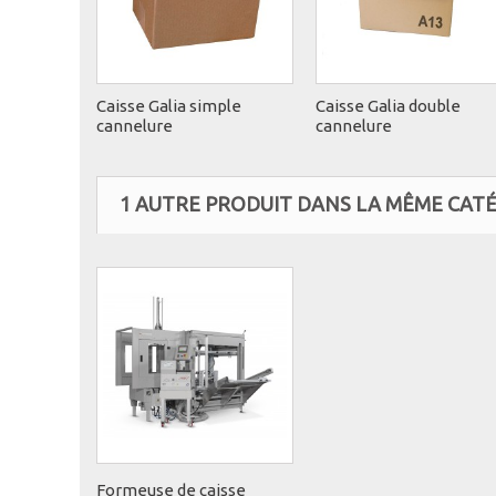
Caisse Galia simple
Caisse Galia double
cannelure
cannelure
1 AUTRE PRODUIT DANS LA MÊME CATÉ
Formeuse de caisse