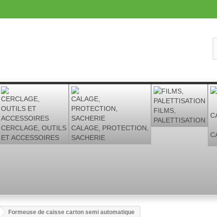
FILMS,
PALETTISATION
CERCLAGE, OUTILS
CALAGE, PROTECTION,
C
ET ACCESSOIRES
SACHERIE
Formeuse de caisse carton semi automatique