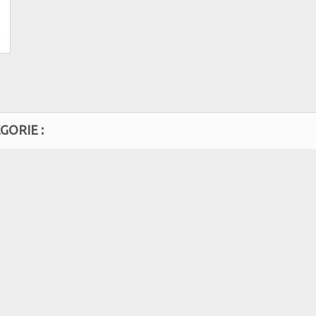
GORIE :