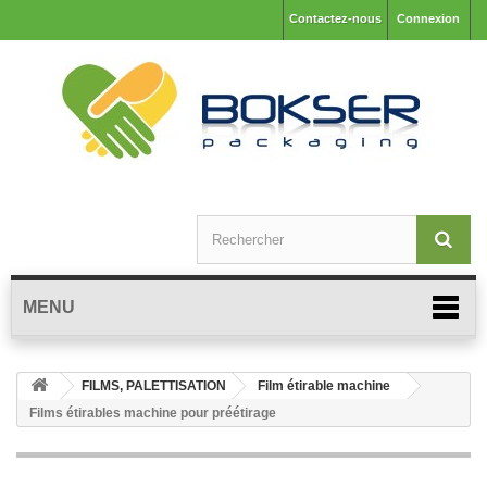
Contactez-nous
Connexion
MENU
FILMS, PALETTISATION
Film étirable machine
Films étirables machine pour préétirage