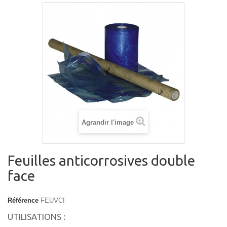
Agrandir l'image
Feuilles anticorrosives double
face
Référence
FEUVCI
UTILISATIONS :