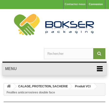
Contactez-nous
Connexion
MENU
CALAGE, PROTECTION, SACHERIE
Produit VCI
Feuilles anticorrosives double face