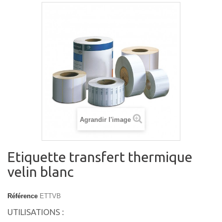
Agrandir l'image
Etiquette transfert thermique
velin blanc
Référence
ETTVB
UTILISATIONS :