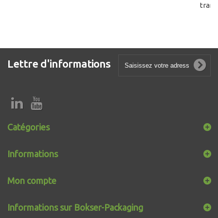
tran
Lettre d'informations
Catégories
Informations
Mon compte
Informations sur Bokser-Packaging